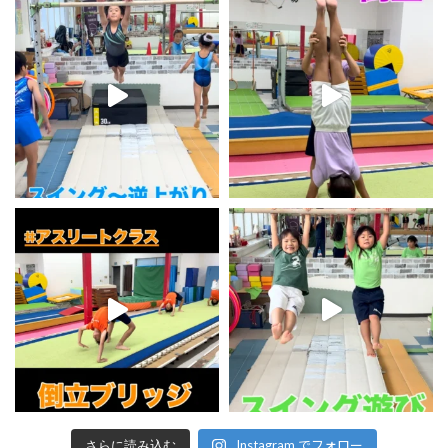
Instagram でフォロー
さらに読み込む