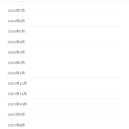
2026年8月
2026年7月
2026年6月
2026年5月
2026年4月
2026年3月
2026年2月
2026年1月
2025年12月
2025年11月
2025年10月
2025年9月
2025年8月