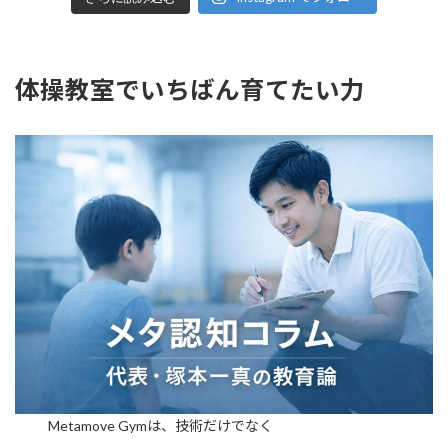
体操教室でいちばん育てたい力
Metamove Gymは、技術だけでなく