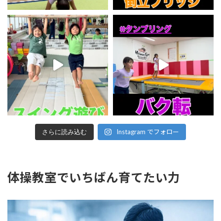
Instagram でフォロー
さらに読み込む
体操教室でいちばん育てたい力