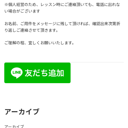
※個人経営のため、レッスン時にご連絡頂いても、電話に出れな
い場合がございます
お名前、ご用件をメッセージに残して頂ければ、確認出来次第折
り返しご連絡させて頂きます。
ご理解の程、宜しくお願いいたします。
アーカイブ
アーカイブ