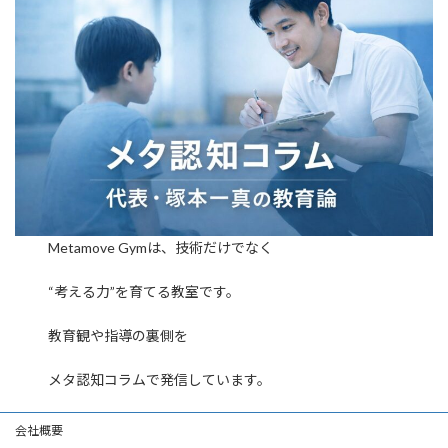
Metamove Gymは、技術だけでなく
“考える力”を育てる教室です。
教育観や指導の裏側を
メタ認知コラムで発信しています。
会社概要