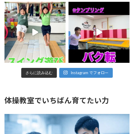
Instagram でフォロー
さらに読み込む
体操教室でいちばん育てたい力