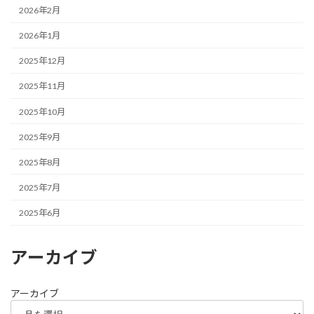
2026年2月
2026年1月
2025年12月
2025年11月
2025年10月
2025年9月
2025年8月
2025年7月
2025年6月
アーカイブ
アーカイブ