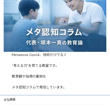
Metamove Gymは、技術だけでなく
“考える力”を育てる教室です。
教育観や指導の裏側を
メタ認知コラムで発信しています。
会社概要