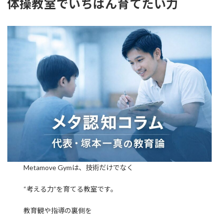
体操教室でいちばん育てたい力
Metamove Gymは、技術だけでなく
“考える力”を育てる教室です。
教育観や指導の裏側を