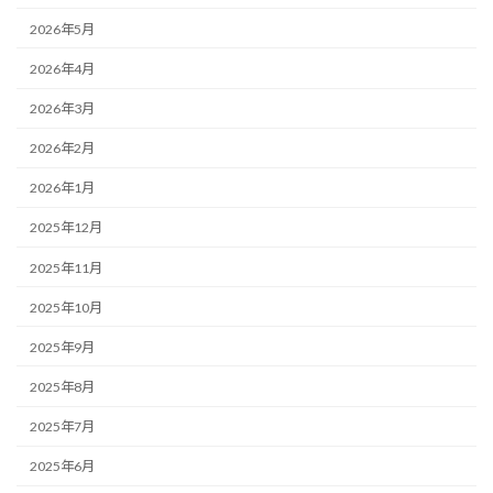
2026年5月
2026年4月
2026年3月
2026年2月
2026年1月
2025年12月
2025年11月
2025年10月
2025年9月
2025年8月
2025年7月
2025年6月