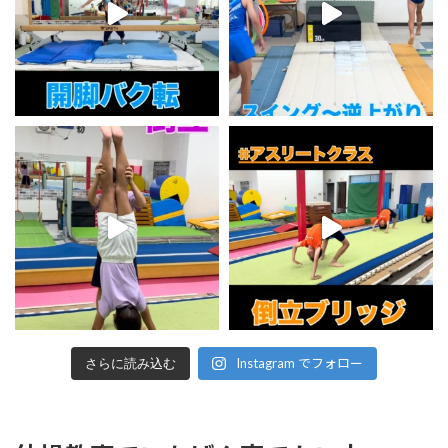
Instagram でフォロー
さらに読み込む