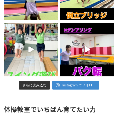
Instagram でフォロー
さらに読み込む
体操教室でいちばん育てたい力