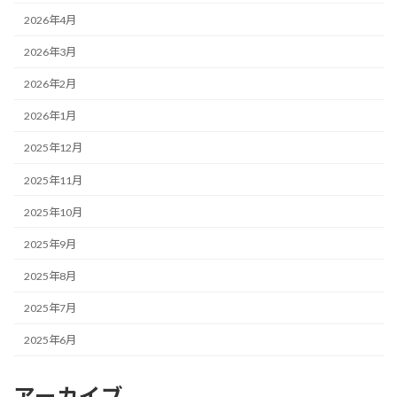
2026年4月
2026年3月
2026年2月
2026年1月
2025年12月
2025年11月
2025年10月
2025年9月
2025年8月
2025年7月
2025年6月
アーカイブ