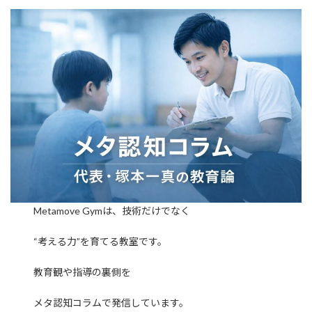
Metamove Gymは、技術だけでなく
“考える力”を育てる教室です。
教育観や指導の裏側を
メタ認知コラムで発信しています。