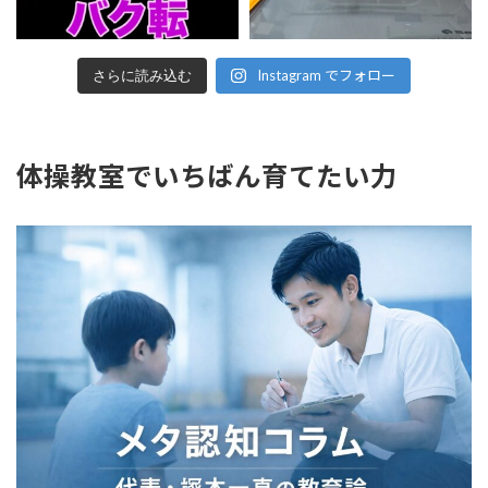
Instagram でフォロー
さらに読み込む
体操教室でいちばん育てたい力