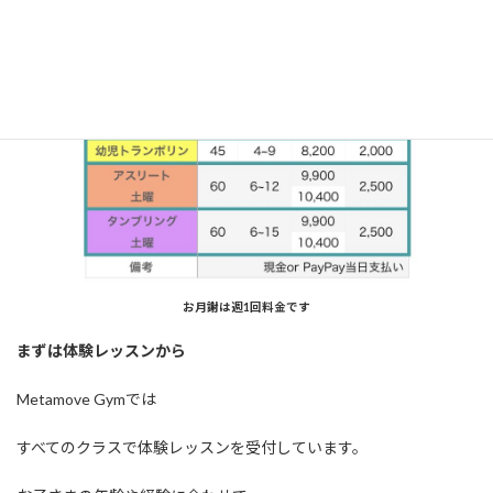
お月謝は週1回料金です
まずは体験レッスンから
Metamove Gymでは
すべてのクラスで体験レッスンを受付しています。