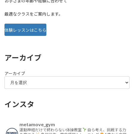
お子さまの年齢や経験に合わせて
最適なクラスをご案内します。
体験レッスンはこちら
アーカイブ
アーカイブ
インスタ
metamove_gym
運動神経だけで終わらない体操教室
自ら考え、挑戦する力